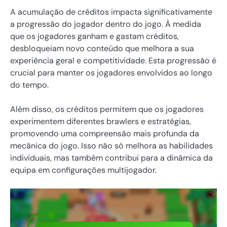
A acumulação de créditos impacta significativamente
a progressão do jogador dentro do jogo. À medida
que os jogadores ganham e gastam créditos,
desbloqueiam novo conteúdo que melhora a sua
experiência geral e competitividade. Esta progressão é
crucial para manter os jogadores envolvidos ao longo
do tempo.
Além disso, os créditos permitem que os jogadores
experimentem diferentes brawlers e estratégias,
promovendo uma compreensão mais profunda da
mecânica do jogo. Isso não só melhora as habilidades
individuais, mas também contribui para a dinâmica da
equipa em configurações multijogador.