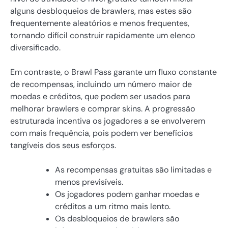
alguns desbloqueios de brawlers, mas estes são
frequentemente aleatórios e menos frequentes,
tornando difícil construir rapidamente um elenco
diversificado.
Em contraste, o Brawl Pass garante um fluxo constante
de recompensas, incluindo um número maior de
moedas e créditos, que podem ser usados para
melhorar brawlers e comprar skins. A progressão
estruturada incentiva os jogadores a se envolverem
com mais frequência, pois podem ver benefícios
tangíveis dos seus esforços.
As recompensas gratuitas são limitadas e
menos previsíveis.
Os jogadores podem ganhar moedas e
créditos a um ritmo mais lento.
Os desbloqueios de brawlers são