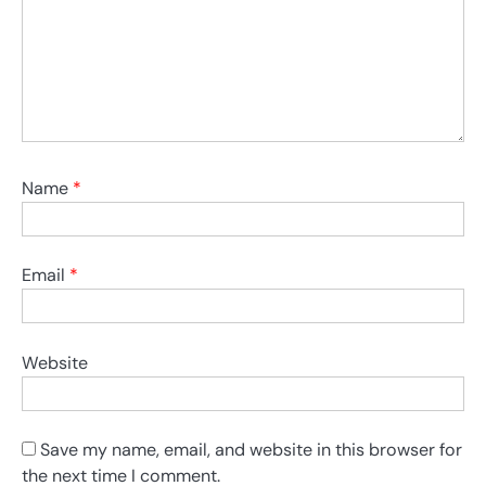
Name
*
Email
*
Website
Save my name, email, and website in this browser for
the next time I comment.