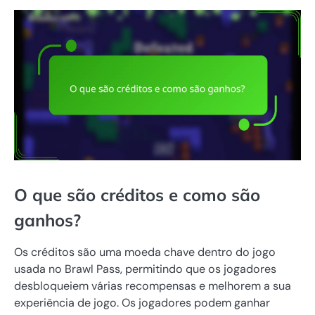
O que são créditos e como são
ganhos?
Os créditos são uma moeda chave dentro do jogo
usada no Brawl Pass, permitindo que os jogadores
desbloqueiem várias recompensas e melhorem a sua
experiência de jogo. Os jogadores podem ganhar