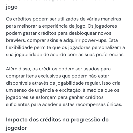
jogo
Os créditos podem ser utilizados de várias maneiras
para melhorar a experiência de jogo. Os jogadores
podem gastar créditos para desbloquear novos
brawlers, comprar skins e adquirir power-ups. Esta
flexibilidade permite que os jogadores personalizem a
sua jogabilidade de acordo com as suas preferências.
Além disso, os créditos podem ser usados para
comprar itens exclusivos que podem não estar
disponíveis através da jogabilidade regular. Isso cria
um senso de urgência e excitação, à medida que os
jogadores se esforçam para ganhar créditos
suficientes para aceder a estas recompensas únicas.
Impacto dos créditos na progressão do
jogador