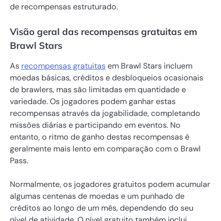
de recompensas estruturado.
Visão geral das recompensas gratuitas em
Brawl Stars
As
recompensas gratuitas
em Brawl Stars incluem
moedas básicas, créditos e desbloqueios ocasionais
de brawlers, mas são limitadas em quantidade e
variedade. Os jogadores podem ganhar estas
recompensas através da jogabilidade, completando
missões diárias e participando em eventos. No
entanto, o ritmo de ganho destas recompensas é
geralmente mais lento em comparação com o Brawl
Pass.
Normalmente, os jogadores gratuitos podem acumular
algumas centenas de moedas e um punhado de
créditos ao longo de um mês, dependendo do seu
nível de atividade. O nível gratuito também inclui