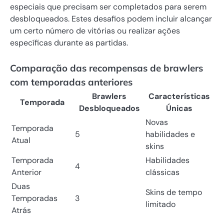
especiais que precisam ser completados para serem
desbloqueados. Estes desafios podem incluir alcançar
um certo número de vitórias ou realizar ações
específicas durante as partidas.
Comparação das recompensas de brawlers
com temporadas anteriores
Brawlers
Características
Temporada
Desbloqueados
Únicas
Novas
Temporada
5
habilidades e
Atual
skins
Temporada
Habilidades
4
Anterior
clássicas
Duas
Skins de tempo
Temporadas
3
limitado
Atrás