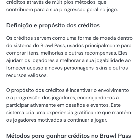
créditos através de múltiplos métodos, que
contribuem para a sua progressão geral no jogo.
Definição e propósito dos créditos
Os créditos servem como uma forma de moeda dentro
do sistema do Brawl Pass, usados principalmente para
comprar itens, melhorias e outras recompensas. Eles
ajudam os jogadores a melhorar a sua jogabilidade ao
fornecer acesso a novos personagens, skins e outros
recursos valiosos.
O propósito dos créditos é incentivar o envolvimento
e a progressão dos jogadores, encorajando-os a
participar ativamente em desafios e eventos. Este
sistema cria uma experiência gratificante que mantém
os jogadores motivados a continuar a jogar.
Métodos para ganhar créditos no Brawl Pass