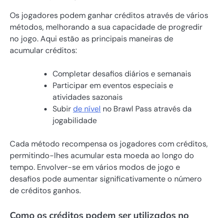
Os jogadores podem ganhar créditos através de vários
métodos, melhorando a sua capacidade de progredir
no jogo. Aqui estão as principais maneiras de
acumular créditos:
Completar desafios diários e semanais
Participar em eventos especiais e
atividades sazonais
Subir
de nível
no Brawl Pass através da
jogabilidade
Cada método recompensa os jogadores com créditos,
permitindo-lhes acumular esta moeda ao longo do
tempo. Envolver-se em vários modos de jogo e
desafios pode aumentar significativamente o número
de créditos ganhos.
Como os créditos podem ser utilizados no