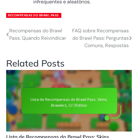
infrequentes e aleatórios.
RECOMPENSAS DO BRAWL PASS
Recompensas do Brawl
FAQ sobre Recompensas
Post
Pass: Quando Reivindicar
do Brawl Pass: Perguntas
navigation
Comuns, Respostas
Related Posts
Lista de Recompensas do Brawl Pass: Skins,