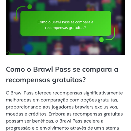
Como o Brawl Pass se compara a
recompensas gratuitas?
O Brawl Pass oferece recompensas significativamente
melhoradas em comparação com opções gratuitas,
proporcionando aos jogadores brawlers exclusivos,
moedas e créditos. Embora as recompensas gratuitas
possam ser benéficas, o Brawl Pass acelera a
progressão e o envolvimento através de um sistema